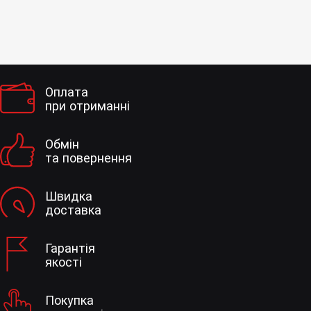
Оплата
при отриманні
Обмін
та повернення
Швидка
доставка
Гарантія
якості
Покупка