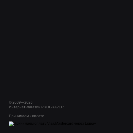
© 2009—2026
Интернет-магазин PROGRAVER
Принимаем к оплате