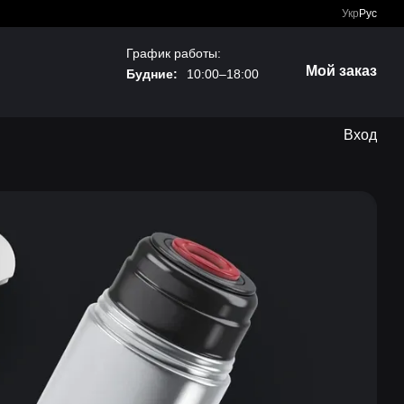
Укр
Рус
График работы:
Мой заказ
Будние:
10:00–18:00
Вход