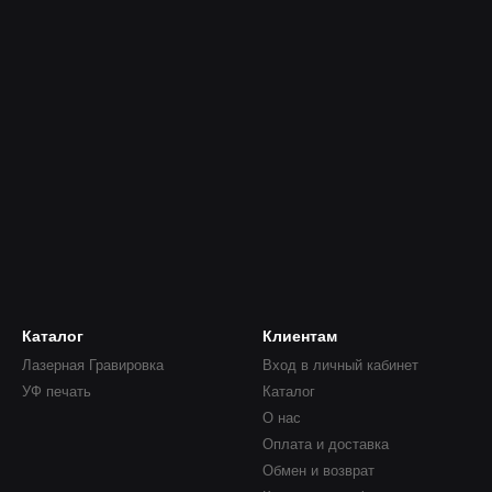
Каталог
Клиентам
Лазерная Гравировка
Вход в личный кабинет
УФ печать
Каталог
О нас
Оплата и доставка
Обмен и возврат