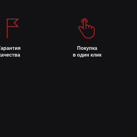
Гарантия
Покупка
качества
в один клик