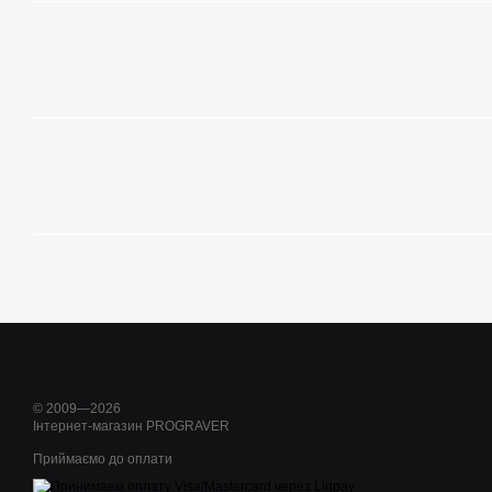
© 2009—2026
Інтернет-магазин PROGRAVER
Приймаємо до оплати