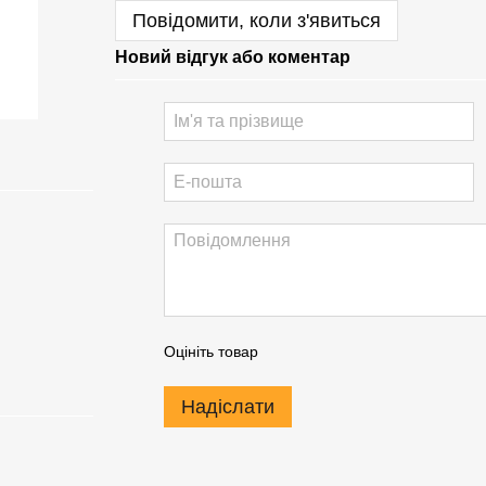
Повідомити, коли з'явиться
Новий відгук або коментар
Оцініть товар
Надіслати