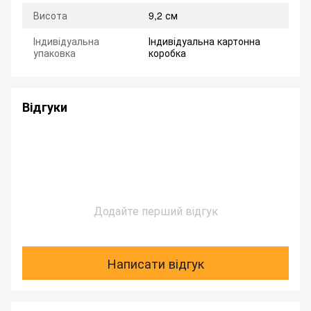
Висота
9,2 см
Індивідуальна
Індивідуальна картонна
упаковка
коробка
Відгуки
Додайте перший відгук
Написати відгук