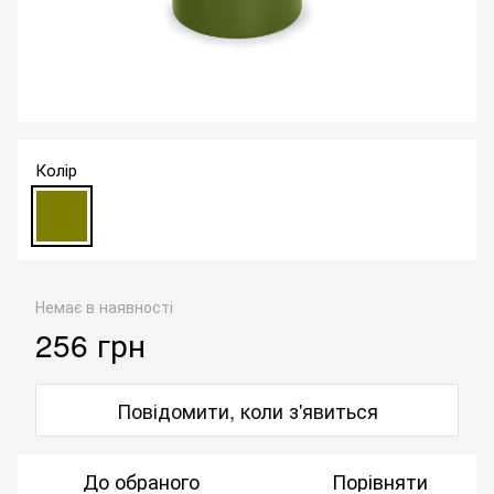
Колір
Немає в наявності
256 грн
Повідомити, коли з'явиться
До обраного
Порівняти