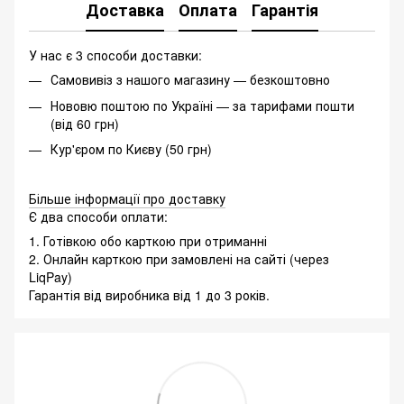
Доставка
Оплата
Гарантія
У нас є 3 способи доставки:
Самовивіз з нашого магазину — безкоштовно
Нововю поштою по Україні — за тарифами пошти
(від 60 грн)
Кур'єром по Києву (50 грн)
Більше інформації про доставку
Є два способи оплати:
1. Готівкою обо карткою при отриманні
2. Онлайн карткою при замовлені на сайті (через
LiqPay)
Гарантія від виробника від 1 до 3 років.