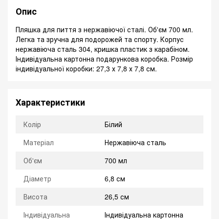
Опис
Пляшка для пиття з нержавіючої сталі. Об'єм 700 мл.
Легка та зручна для подорожей та спорту. Корпус
нержавіюча сталь 304, кришка пластик з карабіном.
Індивідуальна картонна подарункова коробка. Розмір
індивідуальної коробки: 27,3 х 7,8 х 7,8 см.
Характеристики
Колір
Білий
Матеріал
Нержавіюча сталь
Об'єм
700 мл
Діаметр
6,8 см
Висота
26,5 см
Індивідуальна
Індивідуальна картонна