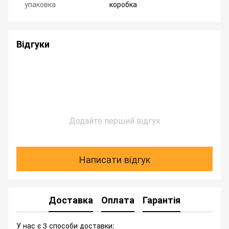
упаковка
коробка
Відгуки
Додайте перший відгук
Написати відгук
Доставка
Оплата
Гарантія
У нас є 3 способи доставки: