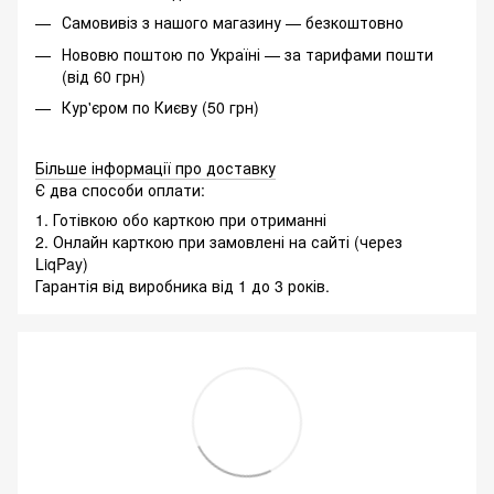
Самовивіз з нашого магазину — безкоштовно
Нововю поштою по Україні — за тарифами пошти
(від 60 грн)
Кур'єром по Києву (50 грн)
Більше інформації про доставку
Є два способи оплати:
1. Готівкою обо карткою при отриманні
2. Онлайн карткою при замовлені на сайті (через
LiqPay)
Гарантія від виробника від 1 до 3 років.