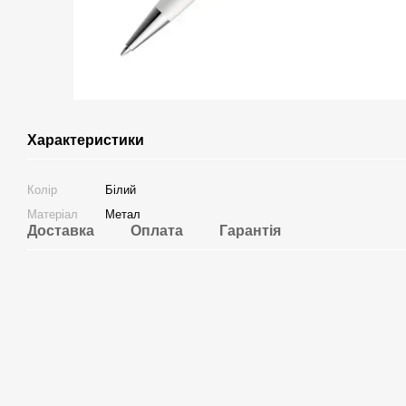
Характеристики
Колір
Білий
Матеріал
Метал
Доставка
Оплата
Гарантія