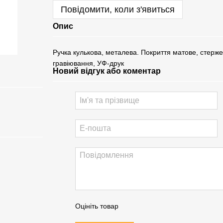
Повідомити, коли з'явиться
Опис
Ручка кулькова, металева. Покриття матове, стерж
гравіювання, УФ-друк
Новий відгук або коментар
Оцініть товар