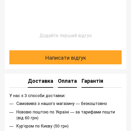
Додайте перший відгук
Написати відгук
Доставка
Оплата
Гарантія
У нас є 3 способи доставки:
Самовивіз з нашого магазину — безкоштовно
Нововю поштою по Україні — за тарифами пошти
(від 60 грн)
Кур'єром по Києву (50 грн)