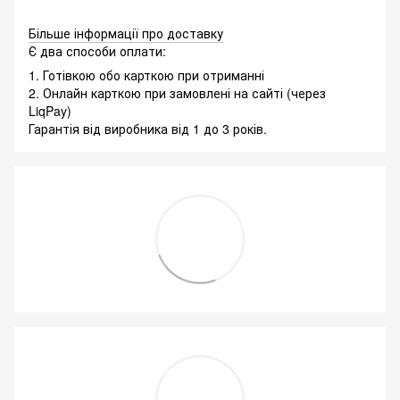
Більше інформації про доставку
Є два способи оплати:
1. Готівкою обо карткою при отриманні
2. Онлайн карткою при замовлені на сайті (через
LiqPay)
Гарантія від виробника від 1 до 3 років.