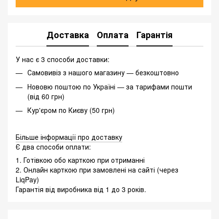
Доставка
Оплата
Гарантія
У нас є 3 способи доставки:
Самовивіз з нашого магазину — безкоштовно
Нововю поштою по Україні — за тарифами пошти
(від 60 грн)
Кур'єром по Києву (50 грн)
Більше інформації про доставку
Є два способи оплати:
1. Готівкою обо карткою при отриманні
2. Онлайн карткою при замовлені на сайті (через
LiqPay)
Гарантія від виробника від 1 до 3 років.