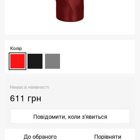
Колір
Немає в наявності
611 грн
Повідомити, коли з'явиться
До обраного
Порівняти