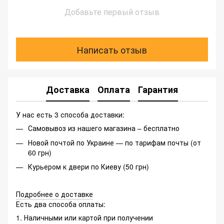
Добавьте первый отзыв
Написать отзыв
Доставка
Оплата
Гарантия
У нас есть 3 способа доставки:
Самовывоз из нашего магазина – бесплатно
Новой почтой по Украине — по тарифам почты (от
60 грн)
Курьером к двери по Киеву (50 грн)
Подробнее о доставке
Есть два способа оплаты:
1. Наличными или картой при получении