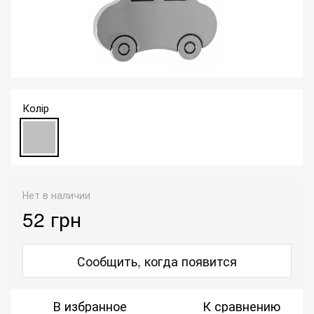
Колір
Нет в наличии
52 грн
Сообщить, когда появится
В избранное
К сравнению