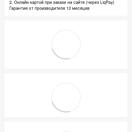
2. Онлайн картой при заказе на сайте (через LiqPay)
Гарантия от производителя 12 месяцев