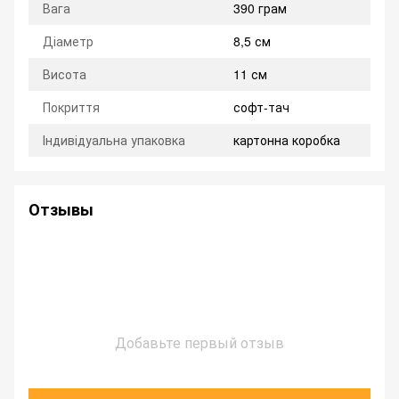
Вага
390 грам
Діаметр
8,5 см
Висота
11 см
Покриття
софт-тач
Індивідуальна упаковка
картонна коробка
Отзывы
Добавьте первый отзыв