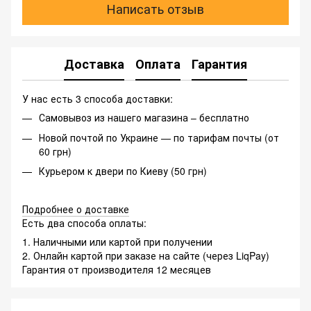
Написать отзыв
Доставка
Оплата
Гарантия
У нас есть 3 способа доставки:
Самовывоз из нашего магазина – бесплатно
Новой почтой по Украине — по тарифам почты (от
60 грн)
Курьером к двери по Киеву (50 грн)
Подробнее о доставке
Есть два способа оплаты:
1. Наличными или картой при получении
2. Онлайн картой при заказе на сайте (через LiqPay)
Гарантия от производителя 12 месяцев