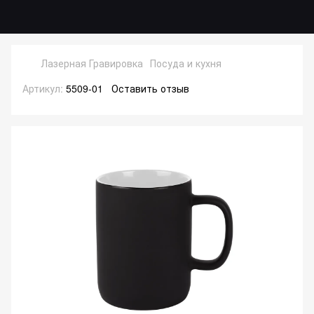
Лазерная Гравировка
Посуда и кухня
Артикул:
5509-01
Оставить отзыв