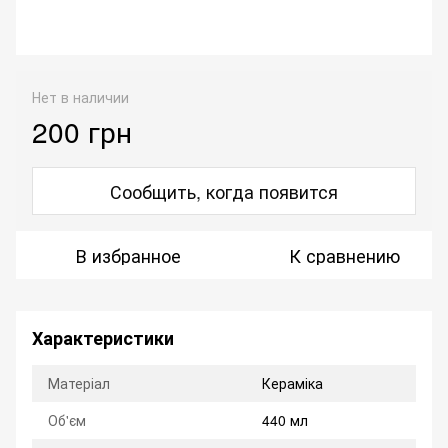
Нет в наличии
200 грн
Сообщить, когда появится
В избранное
К сравнению
Характеристики
Матеріал
Кераміка
Об'єм
440 мл