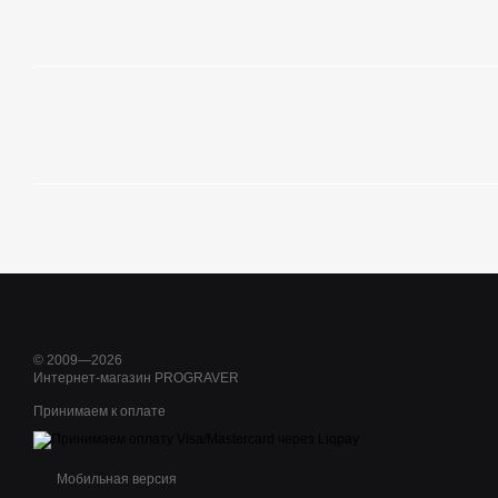
© 2009—2026
Интернет-магазин PROGRAVER
Принимаем к оплате
Мобильная версия