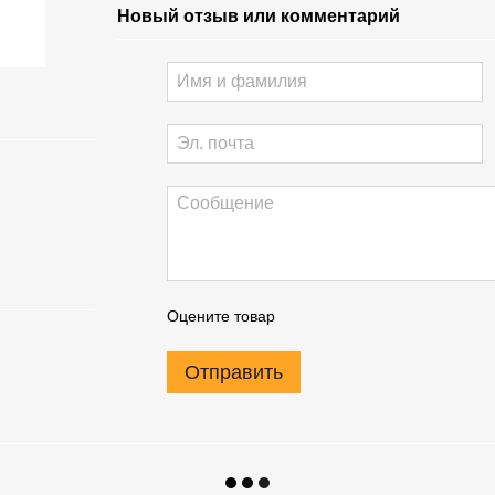
Новый отзыв или комментарий
Оцените товар
Отправить