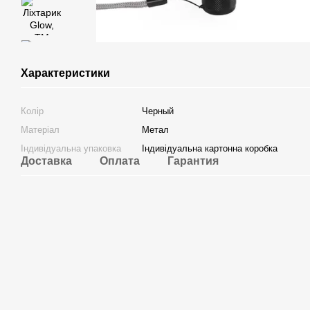
Характеристики
Колір
Черный
Матеріал
Метал
Індивідуальна упаковка
Індивідуальна картонна коробка
Доставка
Оплата
Гарантия