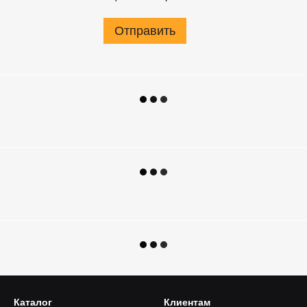
Отправить
Каталог
Клиентам