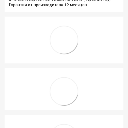
Гарантия от производителя 12 месяцев