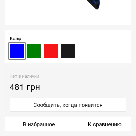
Колір
Нет в наличии
481 грн
Сообщить, когда появится
В избранное
К сравнению