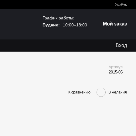
Укр
Рус
График работы:
Мой заказ
Будние:
10:00–18:00
Вход
Артикул
2015-05
К сравнению
В желания