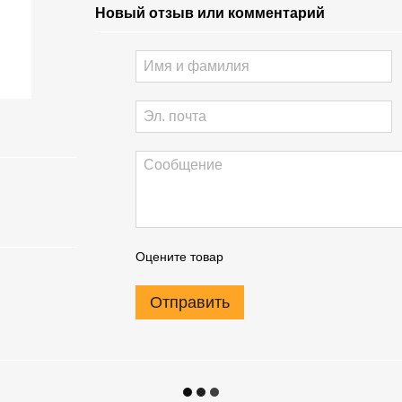
Новый отзыв или комментарий
Оцените товар
Отправить