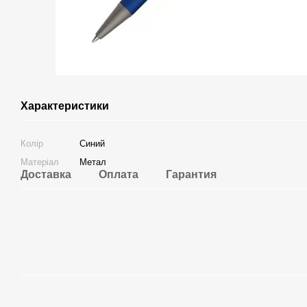
Характеристики
Колір
Синий
Матеріал
Метал
Доставка
Оплата
Гарантия