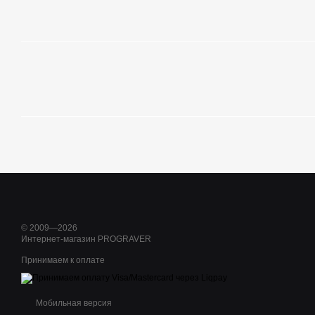
© 2009—2026
Интернет-магазин PROGRAVER
Принимаем к оплате
Мобильная версия