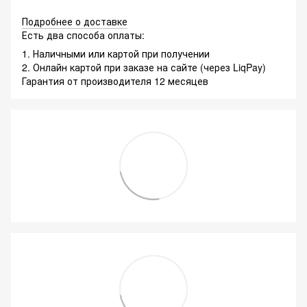
Подробнее о доставке
Есть два способа оплаты:
1. Наличными или картой при получении
2. Онлайн картой при заказе на сайте (через LiqPay)
Гарантия от производителя 12 месяцев