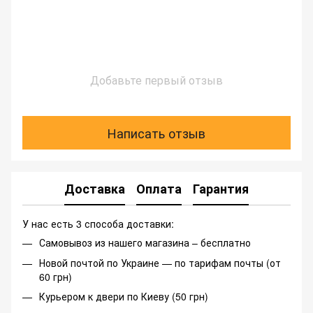
Добавьте первый отзыв
Написать отзыв
Доставка
Оплата
Гарантия
У нас есть 3 способа доставки:
Самовывоз из нашего магазина – бесплатно
Новой почтой по Украине — по тарифам почты (от
60 грн)
Курьером к двери по Киеву (50 грн)