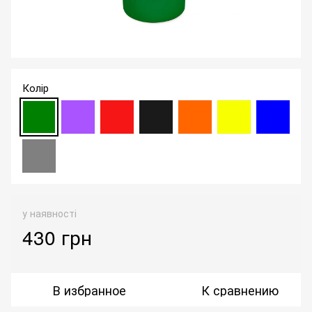
Колір
у наявності
430 грн
В избранное
К сравнению