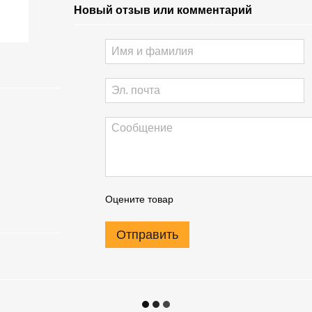
Новый отзыв или комментарий
Оцените товар
Отправить