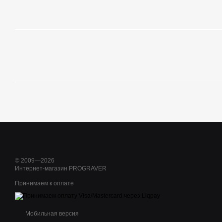
© 2009—2026
Интернет-магазин PROGRAVER
Принимаем к оплате
Мобильная версия