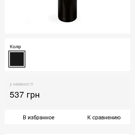
Колір
у наявності
537 грн
В избранное
К сравнению