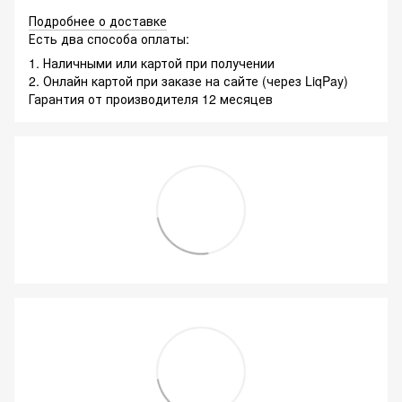
Подробнее о доставке
Есть два способа оплаты:
1. Наличными или картой при получении
2. Онлайн картой при заказе на сайте (через LiqPay)
Гарантия от производителя 12 месяцев