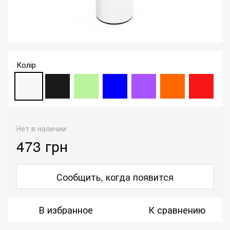
Колір
Нет в наличии
473 грн
Сообщить, когда появится
В избранное
К сравнению