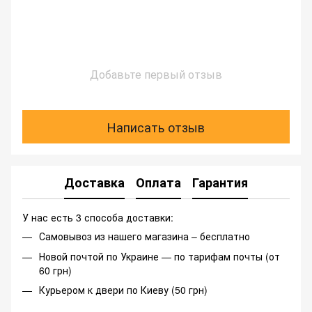
Добавьте первый отзыв
Написать отзыв
Доставка
Оплата
Гарантия
У нас есть 3 способа доставки:
Самовывоз из нашего магазина – бесплатно
Новой почтой по Украине — по тарифам почты (от
60 грн)
Курьером к двери по Киеву (50 грн)